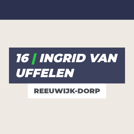
16
|
INGRID VAN
UFFELEN
REEUWIJK-DORP