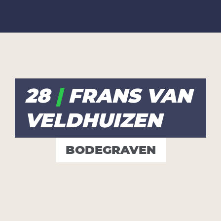
28
|
FRANS VAN
VELDHUIZEN
BODEGRAVEN